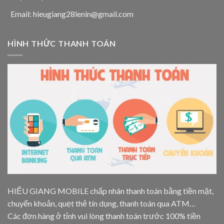
Email: hieugiang28lenin@gmail.com
HÌNH THỨC THANH TOÁN
HIẾU GIANG MOBILE chấp nhân thanh toán bằng tiền mặt,
chuyển khoản, quẹt thẻ tín dụng, thanh toán qua ATM…
Các đơn hàng ở tỉnh vui lòng thanh toán trước 100% tiền