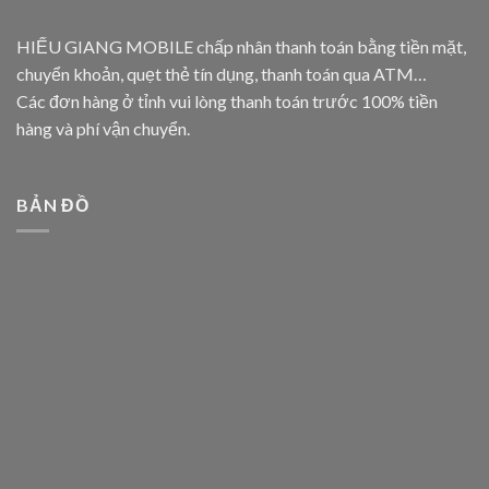
HIẾU GIANG MOBILE chấp nhân thanh toán bằng tiền mặt,
chuyển khoản, quẹt thẻ tín dụng, thanh toán qua ATM…
Các đơn hàng ở tỉnh vui lòng thanh toán trước 100% tiền
hàng và phí vận chuyển.
BẢN ĐỒ