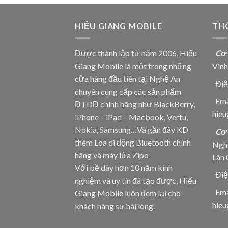
HIẾU GIANG MOBILE
THÔ
Được thành lập từ năm 2006, Hiếu
Cơ 
Giang Mobile là một trong những
Vinh
cửa hàng đầu tiên tại Nghệ An
Điệ
chuyên cung cấp các sản phẩm
Ema
ĐTDĐ chính hãng như BlackBerry,
hie
iPhone – iPad – Macbook, Vertu,
Nokia, Samsung…Và gần đây KD
Cơ 
thêm Loa di động Bluetooth chính
Nghệ
hãng và máy lửa Zipo
Lãn 
Với bề dày hơn 10 năm kinh
Điệ
nghiệm và uy tín đã tạo được, Hiếu
Ema
Giang Mobile luôn đem lại cho
hieu
khách hàng sự hài lòng.