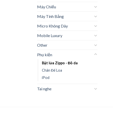
Máy Chiếu
Máy Tính Bảng
Micro Không Dây
Mobile Luxury
Other
Phụ kiện
Bật lửa Zippo - Đồ da
Chân Đế Loa
iPod
Tai nghe