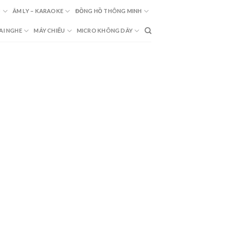
B
ÂM LY – KARAOKE
ĐỒNG HỒ THÔNG MINH
AI NGHE
MÁY CHIẾU
MICRO KHÔNG DÂY