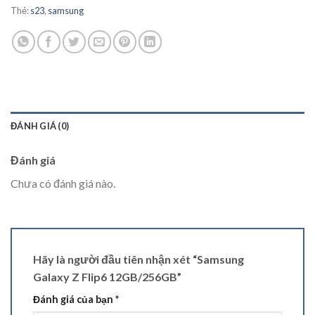
Thẻ:
s23
,
samsung
ĐÁNH GIÁ (0)
Đánh giá
Chưa có đánh giá nào.
Hãy là người đầu tiên nhận xét “Samsung
Galaxy Z Flip6 12GB/256GB”
Đánh giá của bạn
*