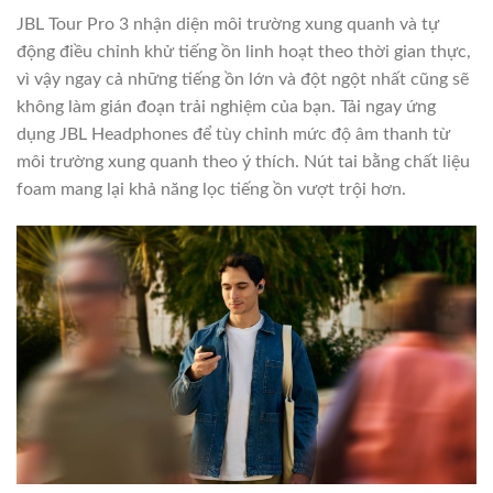
JBL Tour Pro 3 nhận diện môi trường xung quanh và tự
động điều chỉnh khử tiếng ồn linh hoạt theo thời gian thực,
vì vậy ngay cả những tiếng ồn lớn và đột ngột nhất cũng sẽ
không làm gián đoạn trải nghiệm của bạn. Tải ngay ứng
dụng JBL Headphones để tùy chỉnh mức độ âm thanh từ
môi trường xung quanh theo ý thích. Nút tai bằng chất liệu
foam mang lại khả năng lọc tiếng ồn vượt trội hơn.