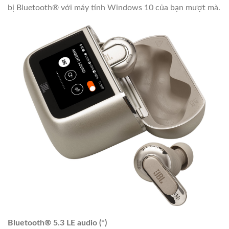
bị Bluetooth® với máy tính Windows 10 của bạn mượt mà.
Bluetooth® 5.3 LE audio (*)