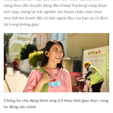
năng theo dõi chuyển động đầu (Head Tracking) cũng được
tích hợp, mang lại trải nghiệm âm thanh chân chân thực
như thể âm thanh đến từ bên ngoài đầu của bạn và cố định
lại trong không gian.
Chống ồn chủ động thích ứng 2.0 theo thời gian thực cùng
tự động cân chỉnh