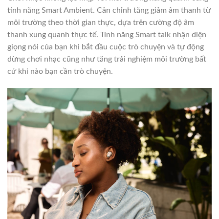
tính năng Smart Ambient. Cân chỉnh tăng giảm âm thanh từ
môi trường theo thời gian thực, dựa trên cường độ âm
thanh xung quanh thực tế. Tính năng Smart talk nhận diện
giọng nói của bạn khi bắt đầu cuộc trò chuyện và tự động
dừng chơi nhạc cũng như tăng trải nghiệm môi trường bất
cứ khi nào bạn cần trò chuyện.