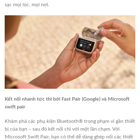
sạc mọi lúc, mọi nơi.
Kết nối nhanh tức thì bởi Fast Pair (Google) và Microsoft
swift pair
Khám phá các phụ kiện Bluetooth® trong phạm vi gần thiết
bị của bạn – sau đó kết nối chỉ với một lần chạm. Với
Microsoft Swift Pair, bạn có thể dễ dàng ghép nối các thiết