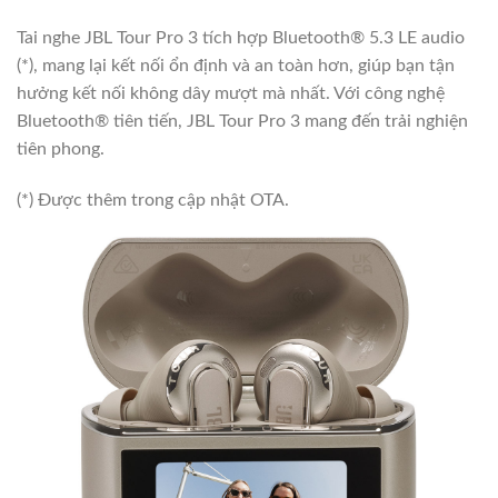
Tai nghe JBL Tour Pro 3 tích hợp Bluetooth® 5.3 LE audio
(*), mang lại kết nối ổn định và an toàn hơn, giúp bạn tận
hưởng kết nối không dây mượt mà nhất. Với công nghệ
Bluetooth® tiên tiến, JBL Tour Pro 3 mang đến trải nghiện
tiên phong.
(*) Được thêm trong cập nhật OTA.