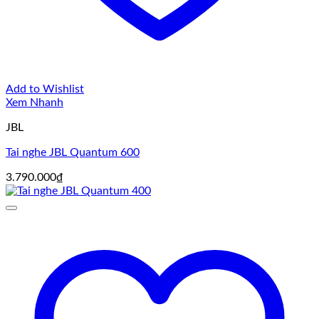
Add to Wishlist
Xem Nhanh
JBL
Tai nghe JBL Quantum 600
3.790.000
₫