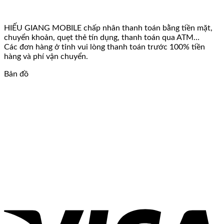
HIẾU GIANG MOBILE chấp nhân thanh toán bằng tiền mặt,
chuyển khoản, quẹt thẻ tín dụng, thanh toán qua ATM…
Các đơn hàng ở tỉnh vui lòng thanh toán trước 100% tiền
hàng và phí vận chuyển.
Bản đồ