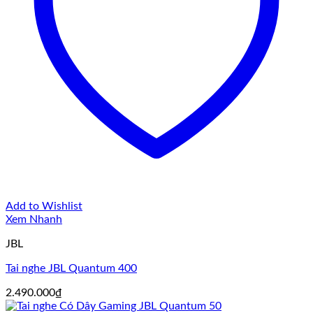
Add to Wishlist
Xem Nhanh
JBL
Tai nghe JBL Quantum 400
2.490.000
₫