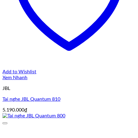
Add to Wishlist
Xem Nhanh
JBL
Tai nghe JBL Quantum 810
5.190.000
₫