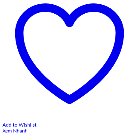
Add to Wishlist
Xem Nhanh