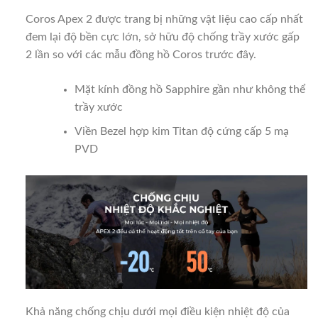
Coros Apex 2 được trang bị những vật liệu cao cấp nhất
đem lại độ bền cực lớn, sở hữu độ chống trầy xước gấp
2 lần so với các mẫu đồng hồ Coros trước đây.
Mặt kính đồng hồ Sapphire gần như không thể
trầy xước
Viền Bezel hợp kim Titan độ cứng cấp 5 mạ
PVD
Khả năng chống chịu dưới mọi điều kiện nhiệt độ của