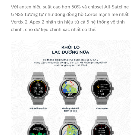
Với anten hiệu suất cao hơn 50% và chipset All-Sateline
GNSS tương tự như dòng đồng hồ Coros mạnh mẽ nhất
Vertix 2, Apex 2 nhận tín hiệu từ cả 5 hệ thống vệ tinh
chính, cho dữ liệu chính xác nhất có thể.