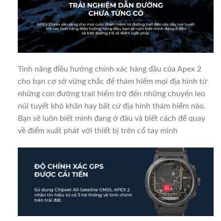
Tính năng điều hướng chính xác hàng đầu của Apex 2
cho bạn cơ sở vững chắc để thám hiểm mọi địa hình từ
những con đường trail hiểm trở đến những chuyến leo
núi tuyết khó khăn hay bất cứ địa hình thám hiểm nào.
Bạn sẽ luôn biết mình đang ở đâu và biết cách để quay
về điểm xuất phát với thiết bị trên cổ tay mình