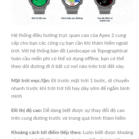
Hệ thống điều hướng trực quan cao của Apex 2 cung
cấp cho bạn các công cụ bạn cần khi thám hiểm ngoài
trời. Với hệ thống bản đồ Landscape và Topographical
toàn cầu miễn phí có thể sử dụng offline, bạn có thể
theo dõi đường đi ở bất cứ nơi nào trên trái đất này.
Mặt trời mọc/lặn:
Đi trước mặt trời 1 bước, di chuyển
nhanh trước khi trời trở tối hay dây sớm để ngắm bình
minh
Đồ thị độ cao:
Dễ dàng biết được sự thay đổi độ cao
trên cung đường trước và trong quá trình thám hiểm
Khoảng cách tới điểm tiếp theo:
Luôn biết được khoảng