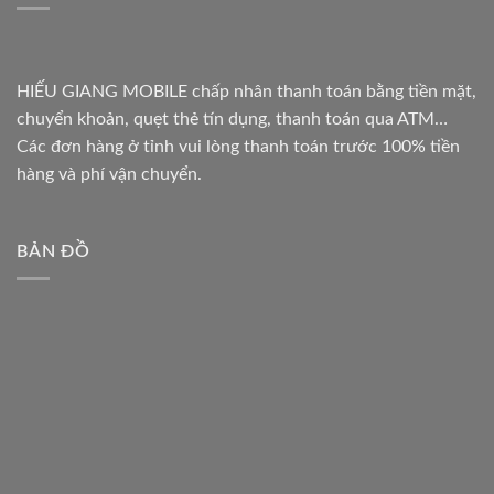
HIẾU GIANG MOBILE chấp nhân thanh toán bằng tiền mặt,
chuyển khoản, quẹt thẻ tín dụng, thanh toán qua ATM…
Các đơn hàng ở tỉnh vui lòng thanh toán trước 100% tiền
hàng và phí vận chuyển.
BẢN ĐỒ